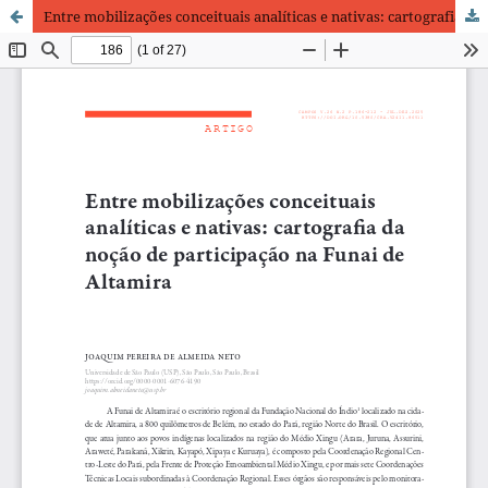
Entre mobilizações conceituais analíticas e nativas: cartografia da noção de participação na FUNAI de Altamira