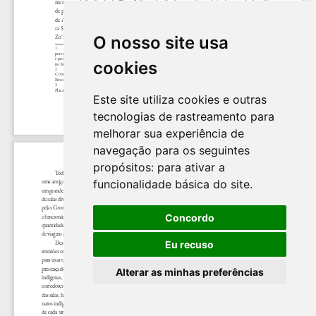
O nosso site usa
cookies
Este site utiliza cookies e outras
tecnologias de rastreamento para
melhorar sua experiência de
navegação para os seguintes
propósitos:
para ativar a
funcionalidade básica do site
.
Concordo
Eu recuso
Alterar as minhas preferências