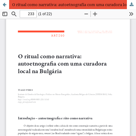
O ritual como narrativa: autoetnografia com uma curadora local na Bulgária