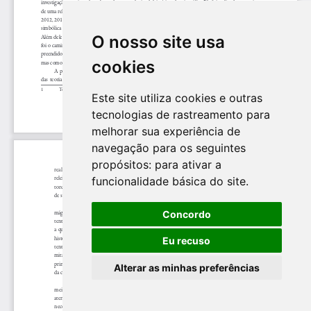
O nosso site usa
cookies
Este site utiliza cookies e outras
tecnologias de rastreamento para
melhorar sua experiência de
navegação para os seguintes
propósitos:
para ativar a
funcionalidade básica do site
.
Concordo
Eu recuso
Alterar as minhas preferências