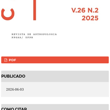
PDF
PUBLICADO
2026-06-03
COMO CITAR