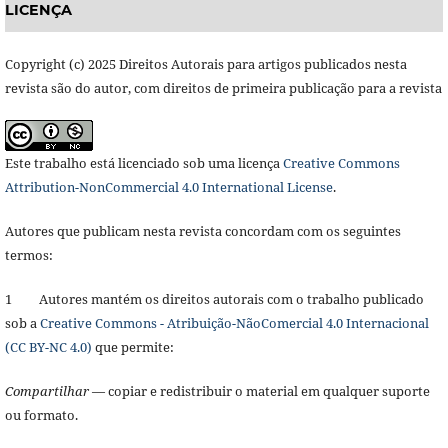
LICENÇA
Copyright (c) 2025 Direitos Autorais para artigos publicados nesta
revista são do autor, com direitos de primeira publicação para a revista
Este trabalho está licenciado sob uma licença
Creative Commons
Attribution-NonCommercial 4.0 International License
.
Autores que publicam nesta revista concordam com os seguintes
termos:
1 Autores mantém os direitos autorais com o trabalho publicado
sob a
Creative Commons - Atribuição-NãoComercial 4.0 Internacional
(CC BY-NC 4.0)
que permite:
Compartilhar
— copiar e redistribuir o material em qualquer suporte
ou formato.