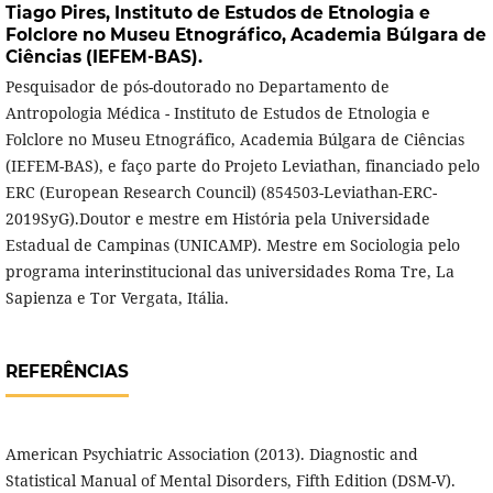
Tiago Pires,
Instituto de Estudos de Etnologia e
Folclore no Museu Etnográfico, Academia Búlgara de
Ciências (IEFEM-BAS).
Pesquisador de pós-doutorado no Departamento de
Antropologia Médica - Instituto de Estudos de Etnologia e
Folclore no Museu Etnográfico, Academia Búlgara de Ciências
(IEFEM-BAS), e faço parte do Projeto Leviathan, financiado pelo
ERC (European Research Council) (854503-Leviathan-ERC-
2019SyG).Doutor e mestre em História pela Universidade
Estadual de Campinas (UNICAMP). Mestre em Sociologia pelo
programa interinstitucional das universidades Roma Tre, La
Sapienza e Tor Vergata, Itália.
REFERÊNCIAS
American Psychiatric Association (2013). Diagnostic and
Statistical Manual of Mental Disorders, Fifth Edition (DSM-V).