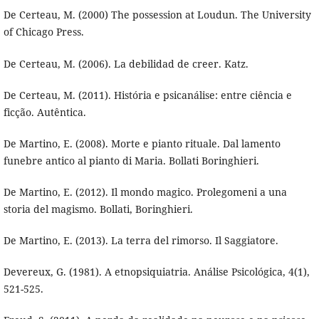
De Certeau, M. (2000) The possession at Loudun. The University
of Chicago Press.
De Certeau, M. (2006). La debilidad de creer. Katz.
De Certeau, M. (2011). História e psicanálise: entre ciência e
ficção. Autêntica.
De Martino, E. (2008). Morte e pianto rituale. Dal lamento
funebre antico al pianto di Maria. Bollati Boringhieri.
De Martino, E. (2012). Il mondo magico. Prolegomeni a una
storia del magismo. Bollati, Boringhieri.
De Martino, E. (2013). La terra del rimorso. Il Saggiatore.
Devereux, G. (1981). A etnopsiquiatria. Análise Psicológica, 4(1),
521-525.