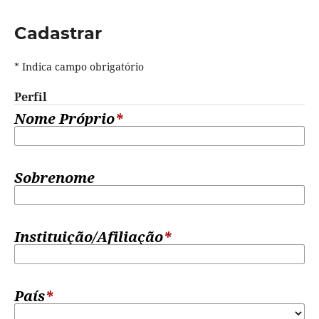
Cadastrar
* Indica campo obrigatório
Perfil
Nome Próprio
*
Sobrenome
Instituição/Afiliação
*
País
*