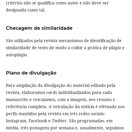
critérios não se qualifica como autor e não deve ser
designada como tal.
Checagem de similaridade
São utilizados pela revista mecanismos de identificação de
similaridade de texto de modo a coibir a prática de plágio e
autoplágio.
Plano de divulgação
Para ampliação da divulgação do material editado pela
revista, elaboramos
cards
individualizados para cada
manuscrito e veiculamos, com a imagem, seu resumo e
referência completa. A veiculação da notícia é efetuada nos
perfis mantidos pela revista em três redes sociais:
Instagram, Facebook e Twitter. São programadas, em
média, três postagens por semana e, usualmente, seguimos