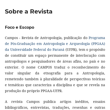
Sobre a Revista
Foco e Escopo
Campos - Revista de Antropologia, publicação do
Programa
de Pós-Graduação em Antropologia e Arqueologia (PPGAA)
da Universidade Federal do Paraná
(UFPR), tem o propósito
de constituir um espaço permanente de interlocução com
antropólogos e pesquisadores de áreas afins, no país e no
exterior. O nome CAMPOS traduz o reconhecimento do
valor singular da etnografia para a Antropologia,
remetendo também à pluralidade de perspectivas teóricas
e temáticas que caracteriza a disciplina e que se revela na
produção do próprio PPGAA-UFPR.
A revista Campos publica artigos inéditos, ensaios
bibliográficos, entrevistas, traduções, resenhas e outras