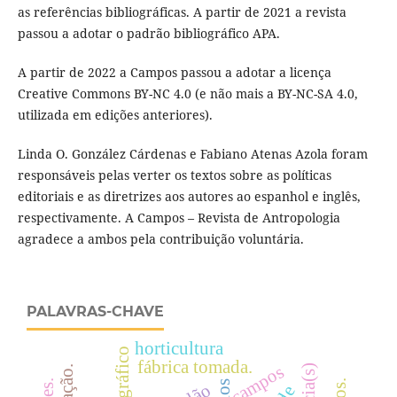
as referências bibliográficas. A partir de 2021 a revista
passou a adotar o padrão bibliográfico APA.
A partir de 2022 a Campos passou a adotar a licença
Creative Commons BY-NC 4.0 (e não mais a BY-NC-SA 4.0,
utilizada em edições anteriores).
Linda O. González Cárdenas e Fabiano Atenas Azola foram
responsáveis pelas verter os textos sobre as políticas
editoriais e as diretrizes aos autores ao espanhol e inglês,
respectivamente. A Campos – Revista de Antropologia
agradece a ambos pela contribuição voluntária.
PALAVRAS-CHAVE
horticultura
fábrica tomada.
campos