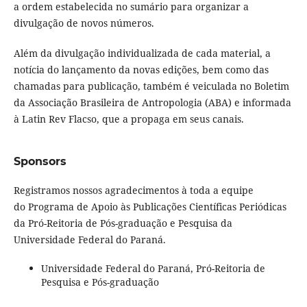
a ordem estabelecida no sumário para organizar a
divulgação de novos números.
Além da divulgação individualizada de cada material, a
notícia do lançamento da novas edições, bem como das
chamadas para publicação, também é veiculada no Boletim
da Associação Brasileira de Antropologia (ABA) e informada
à Latin Rev Flacso, que a propaga em seus canais.
Sponsors
Registramos nossos agradecimentos à toda a equipe
do Programa de Apoio às Publicações Científicas Periódicas
da Pró-Reitoria de Pós-graduação e Pesquisa da
Universidade Federal do Paraná.
Universidade Federal do Paraná, Pró-Reitoria de
Pesquisa e Pós-graduação