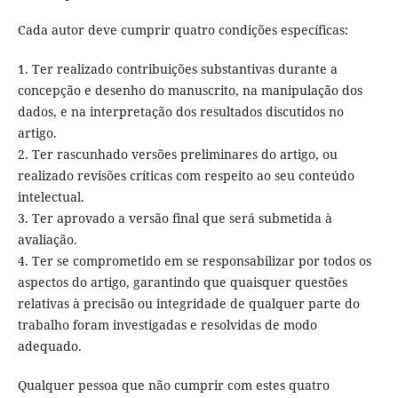
Cada autor deve cumprir quatro condições específicas:
1. Ter realizado contribuições substantivas durante a
concepção e desenho do manuscrito, na manipulação dos
dados, e na interpretação dos resultados discutidos no
artigo.
2. Ter rascunhado versões preliminares do artigo, ou
realizado revisões críticas com respeito ao seu conteúdo
intelectual.
3. Ter aprovado a versão final que será submetida à
avaliação.
4. Ter se comprometido em se responsabilizar por todos os
aspectos do artigo, garantindo que quaisquer questões
relativas à precisão ou integridade de qualquer parte do
trabalho foram investigadas e resolvidas de modo
adequado.
Qualquer pessoa que não cumprir com estes quatro