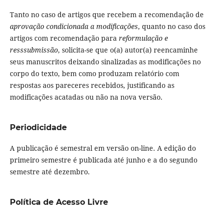
Tanto no caso de artigos que recebem a recomendação de
aprovação condicionada a modificações
, quanto no caso dos
artigos com recomendação para
reformulação e
resssubmissão
, solicita-se que o(a) autor(a) reencaminhe
seus manuscritos deixando sinalizadas as modificações no
corpo do texto, bem como produzam relatório com
respostas aos pareceres recebidos, justificando as
modificações acatadas ou não na nova versão.
Periodicidade
A publicação é semestral em versão on-line. A edição do
primeiro semestre é publicada até junho e a do segundo
semestre até dezembro.
Política de Acesso Livre