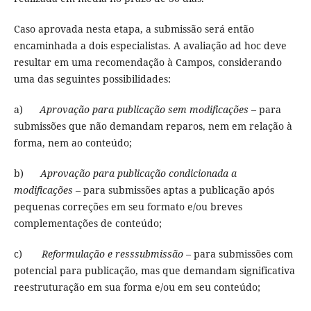
Caso aprovada nesta etapa, a submissão será então
encaminhada a dois especialistas. A avaliação ad hoc deve
resultar em uma recomendação à Campos, considerando
uma das seguintes possibilidades:
a)
Aprovação para publicação sem modificações
– para
submissões que não demandam reparos, nem em relação à
forma, nem ao conteúdo;
b)
Aprovação para publicação condicionada a
modificações
– para submissões aptas a publicação após
pequenas correções em seu formato e/ou breves
complementações de conteúdo;
c)
Reformulação e resssubmissão
– para submissões com
potencial para publicação, mas que demandam significativa
reestruturação em sua forma e/ou em seu conteúdo;