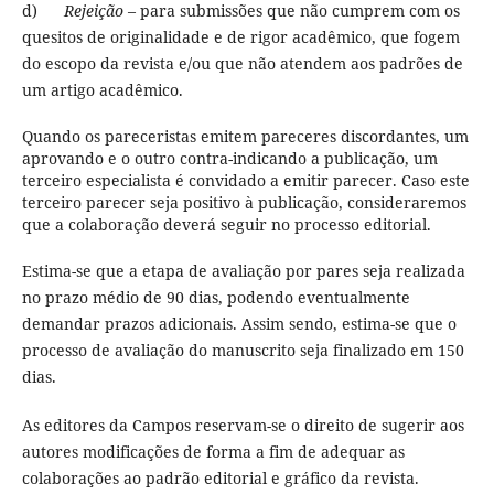
d)
Rejeição
– para submissões que não cumprem com os
quesitos de originalidade e de rigor acadêmico, que fogem
do escopo da revista e/ou que não atendem aos padrões de
um artigo acadêmico.
Quando os pareceristas emitem pareceres discordantes, um
aprovando e o outro contra-indicando a publicação, um
terceiro especialista é convidado a emitir parecer. Caso este
terceiro parecer seja positivo à publicação, consideraremos
que a colaboração deverá seguir no processo editorial.
Estima-se que a etapa de avaliação por pares seja realizada
no prazo médio de 90 dias, podendo eventualmente
demandar prazos adicionais. Assim sendo, estima-se que o
processo de avaliação do manuscrito seja finalizado em 150
dias.
As editores da Campos reservam-se o direito de sugerir aos
autores modificações de forma a fim de adequar as
colaborações ao padrão editorial e gráfico da revista.