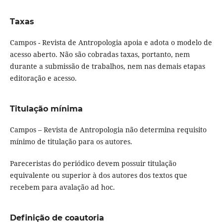
Taxas
Campos - Revista de Antropologia apoia e adota o modelo de
acesso aberto. Não são cobradas taxas, portanto, nem
durante a submissão de trabalhos, nem nas demais etapas
editoração e acesso.
Titulação mínima
Campos – Revista de Antropologia não determina requisito
mínimo de titulação para os autores.
Pareceristas do periódico devem possuir titulação
equivalente ou superior à dos autores dos textos que
recebem para avalação ad hoc.
Definição de coautoria