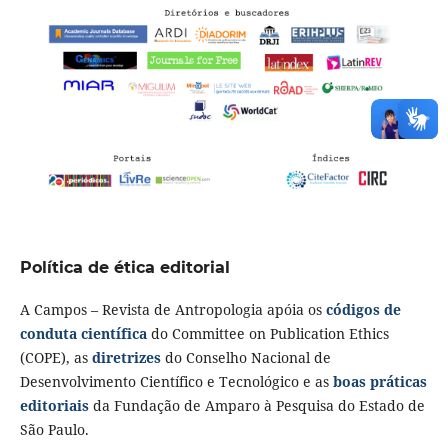
Política de ética editorial
A Campos – Revista de Antropologia apóia os
códigos de
conduta científica
do Committee on Publication Ethics
(COPE), as
diretrizes
do Conselho Nacional de
Desenvolvimento Científico e Tecnológico e as
boas práticas
editoriais
da Fundação de Amparo à Pesquisa do Estado de
São Paulo.