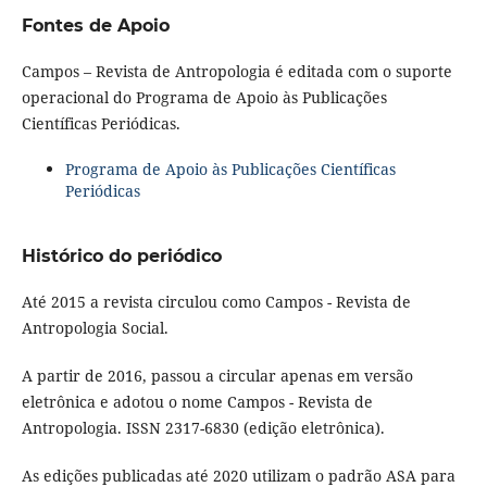
Fontes de Apoio
Campos – Revista de Antropologia é editada com o suporte
operacional do Programa de Apoio às Publicações
Científicas Periódicas.
Programa de Apoio às Publicações Científicas
Periódicas
Histórico do periódico
Até 2015 a revista circulou como Campos - Revista de
Antropologia Social.
A partir de 2016, passou a circular apenas em versão
eletrônica e adotou o nome Campos - Revista de
Antropologia. ISSN 2317-6830 (edição eletrônica).
As edições publicadas até 2020 utilizam o padrão ASA para