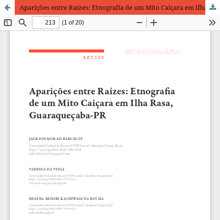
Aparições entre Raízes: Etnografia de um Mito Caiçara em Ilha Rasa, Guaraqueçaba-PR