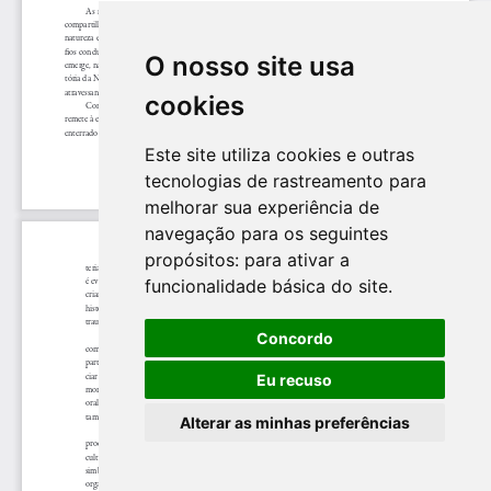
O nosso site usa
cookies
Este site utiliza cookies e outras
tecnologias de rastreamento para
melhorar sua experiência de
navegação para os seguintes
propósitos:
para ativar a
funcionalidade básica do site
.
Concordo
Eu recuso
Alterar as minhas preferências