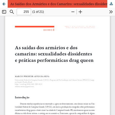
As Saídas dos Armários e dos Camarins: sexualidades dissidentes e práticas performáticas drag queen