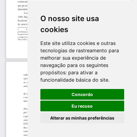
O nosso site usa
cookies
Este site utiliza cookies e outras
tecnologias de rastreamento para
melhorar sua experiência de
navegação para os seguintes
propósitos:
para ativar a
funcionalidade básica do site
.
Concordo
Eu recuso
Alterar as minhas preferências