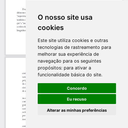
O nosso site usa
cookies
Este site utiliza cookies e outras
tecnologias de rastreamento para
melhorar sua experiência de
navegação para os seguintes
propósitos:
para ativar a
funcionalidade básica do site
.
Concordo
Eu recuso
Alterar as minhas preferências