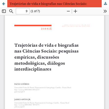
Trajetórias de vida e biografias nas Ciências Sociais: