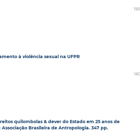
150
amento à violência sexual na UFPR
16
Direitos quilombolas & dever do Estado em 25 anos de
: Associação Brasileira de Antropologia. 347 pp.