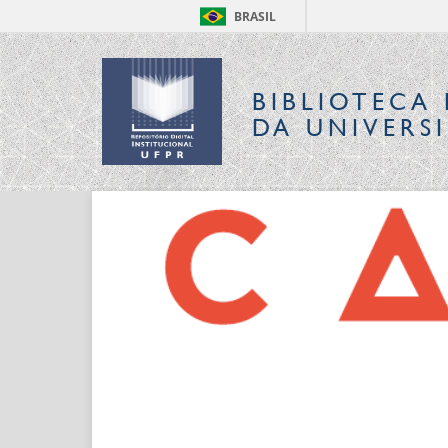
BRASIL
BIBLIOTECA 
DA UNIVERS