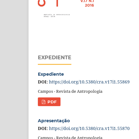
EXPEDIENTE
Expediente
DOI:
https://doi.org/10.5380/cra.v17i1.55869
Campos - Revista de Antropologia
PDF
Apresentação
DOI:
https://doi.org/10.5380/cra.v17i1.55870
Campos - Revista de Antropologia