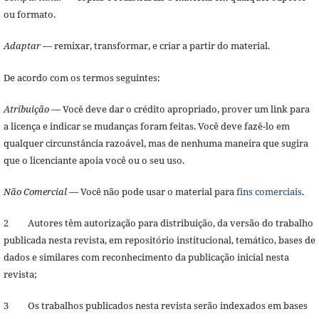
ou formato.
Adaptar
— remixar, transformar, e criar a partir do material.
De acordo com os termos seguintes:
Atribuição
— Você deve dar o crédito apropriado, prover um link para
a licença e indicar se mudanças foram feitas. Você deve fazê-lo em
qualquer circunstância razoável, mas de nenhuma maneira que sugira
que o licenciante apoia você ou o seu uso.
Não Comercial
— Você não pode usar o material para
fins comerciais
.
2 Autores têm autorização para distribuição, da versão do trabalho
publicada nesta revista, em repositório institucional, temático, bases de
dados e similares com reconhecimento da publicação inicial nesta
revista;
3 Os trabalhos publicados nesta revista serão indexados em bases