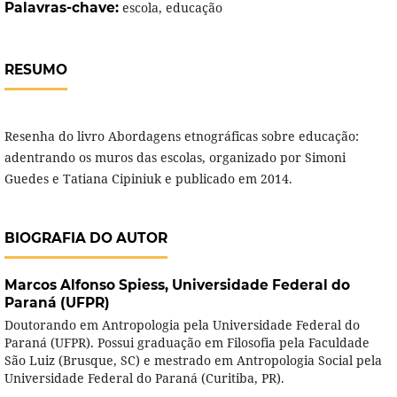
Palavras-chave:
escola, educação
RESUMO
Resenha do livro Abordagens etnográficas sobre educação:
adentrando os muros das escolas, organizado por Simoni
Guedes e Tatiana Cipiniuk e publicado em 2014.
BIOGRAFIA DO AUTOR
Marcos Alfonso Spiess,
Universidade Federal do
Paraná (UFPR)
Doutorando em Antropologia pela Universidade Federal do
Paraná (UFPR). Possui graduação em Filosofia pela Faculdade
São Luiz (Brusque, SC) e mestrado em Antropologia Social pela
Universidade Federal do Paraná (Curitiba, PR).