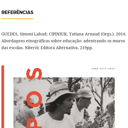
REFERÊNCIAS
GUEDES, Simoni Lahud; CIPINIUK, Tatiana Arnaud (Orgs.). 2014.
Abordagens etnográficas sobre educação: adentrando os muros
das escolas. Niterói: Editora Alternativa. 219pp.