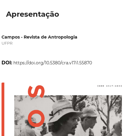
Apresentação
Campos - Revista de Antropologia
UFPR
DOI:
https://doi.org/10.5380/cra.v17i1.55870