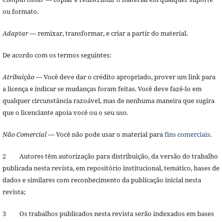
ou formato.
Adaptar
— remixar, transformar, e criar a partir do material.
De acordo com os termos seguintes:
Atribuição
— Você deve dar o crédito apropriado, prover um link para
a licença e indicar se mudanças foram feitas. Você deve fazê-lo em
qualquer circunstância razoável, mas de nenhuma maneira que sugira
que o licenciante apoia você ou o seu uso.
Não Comercial
— Você não pode usar o material para
fins comerciais
.
2 Autores têm autorização para distribuição, da versão do trabalho
publicada nesta revista, em repositório institucional, temático, bases de
dados e similares com reconhecimento da publicação inicial nesta
revista;
3 Os trabalhos publicados nesta revista serão indexados em bases