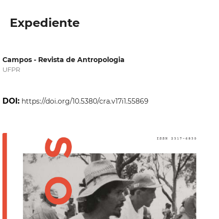
Expediente
Campos - Revista de Antropologia
UFPR
DOI:
https://doi.org/10.5380/cra.v17i1.55869