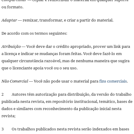
ou formato.
Adaptar
— remixar, transformar, e criar a partir do material.
De acordo com os termos seguintes:
Atribuição
— Você deve dar o crédito apropriado, prover um link para
a licença e indicar se mudanças foram feitas. Você deve fazê-lo em
qualquer circunstância razoável, mas de nenhuma maneira que sugira
que o licenciante apoia você ou o seu uso.
Não Comercial
— Você não pode usar o material para
fins comerciais
.
2 Autores têm autorização para distribuição, da versão do trabalho
publicada nesta revista, em repositório institucional, temático, bases de
dados e similares com reconhecimento da publicação inicial nesta
revista;
3 Os trabalhos publicados nesta revista serão indexados em bases