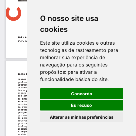
O nosso site usa
cookies
Este site utiliza cookies e outras
tecnologias de rastreamento para
melhorar sua experiência de
navegação para os seguintes
propósitos:
para ativar a
funcionalidade básica do site
.
Concordo
Eu recuso
Alterar as minhas preferências