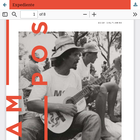
Expediente