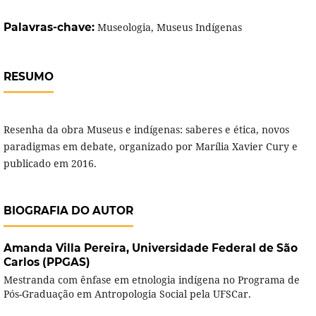
Palavras-chave:
Museologia, Museus Indígenas
RESUMO
Resenha da obra Museus e indígenas: saberes e ética, novos
paradigmas em debate, organizado por Marília Xavier Cury e
publicado em 2016.
BIOGRAFIA DO AUTOR
Amanda Villa Pereira,
Universidade Federal de São
Carlos (PPGAS)
Mestranda com ênfase em etnologia indígena no Programa de
Pós-Graduação em Antropologia Social pela UFSCar.