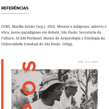
REFERÊNCIAS
CURY, Marília Xavier (org.). 2016. Museus e indígenas: saberes e
ética, novos paradigmas em debate. São Paulo: Secretaria da
Cultura: ACAM Portinari; Museu de Arqueologia e Etnologia da
Universidade Estadual de São Paulo. 169pp.