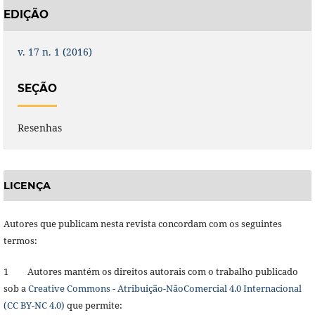
EDIÇÃO
v. 17 n. 1 (2016)
SEÇÃO
Resenhas
LICENÇA
Autores que publicam nesta revista concordam com os seguintes
termos:
1 Autores mantém os direitos autorais com o trabalho publicado
sob a
Creative Commons - Atribuição-NãoComercial 4.0 Internacional
(CC BY-NC 4.0)
que permite: