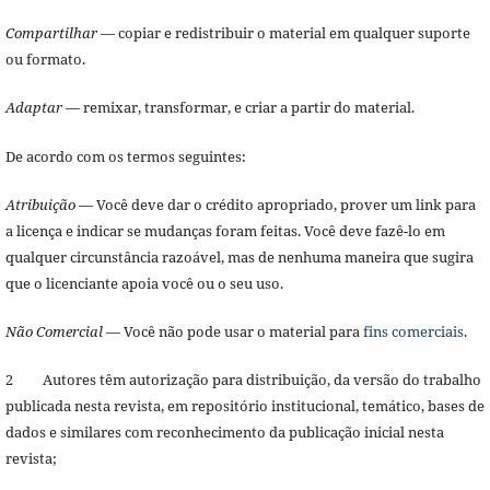
Compartilhar
— copiar e redistribuir o material em qualquer suporte
ou formato.
Adaptar
— remixar, transformar, e criar a partir do material.
De acordo com os termos seguintes:
Atribuição
— Você deve dar o crédito apropriado, prover um link para
a licença e indicar se mudanças foram feitas. Você deve fazê-lo em
qualquer circunstância razoável, mas de nenhuma maneira que sugira
que o licenciante apoia você ou o seu uso.
Não Comercial
— Você não pode usar o material para
fins comerciais
.
2 Autores têm autorização para distribuição, da versão do trabalho
publicada nesta revista, em repositório institucional, temático, bases de
dados e similares com reconhecimento da publicação inicial nesta
revista;