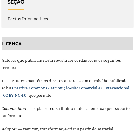
SEÇÃO
Textos Informativos
LICENÇA
Autores que publicam nesta revista concordam com os seguintes
termos:
1 Autores mantém os direitos autorais com o trabalho publicado
sob a
Creative Commons - Atribuição-NãoComercial 4.0 Internacional
(CC BY-NC 4.0)
que permite:
Compartilhar
— copiar e redistribuir o material em qualquer suporte
ou formato.
Adaptar
— remixar, transformar, e criar a partir do material.