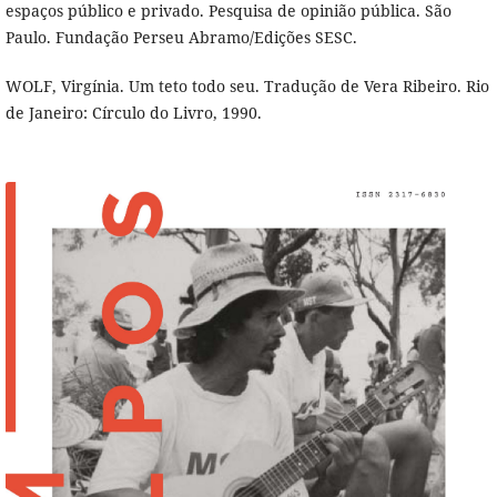
espaços público e privado. Pesquisa de opinião pública. São
Paulo. Fundação Perseu Abramo/Edições SESC.
WOLF, Virgínia. Um teto todo seu. Tradução de Vera Ribeiro. Rio
de Janeiro: Círculo do Livro, 1990.