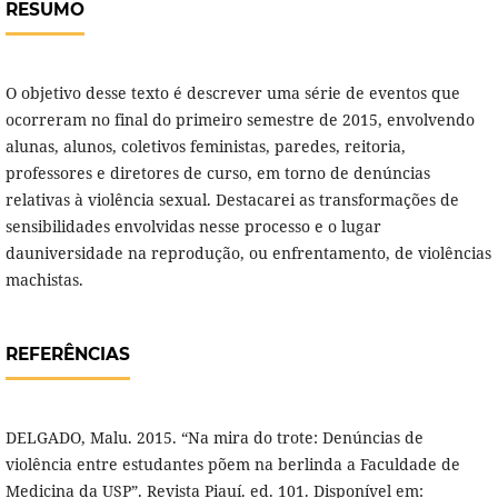
RESUMO
O objetivo desse texto é descrever uma série de eventos que
ocorreram no final do primeiro semestre de 2015, envolvendo
alunas, alunos, coletivos feministas, paredes, reitoria,
professores e diretores de curso, em torno de denúncias
relativas à violência sexual. Destacarei as transformações de
sensibilidades envolvidas nesse processo e o lugar
dauniversidade na reprodução, ou enfrentamento, de violências
machistas.
REFERÊNCIAS
DELGADO, Malu. 2015. “Na mira do trote: Denúncias de
violência entre estudantes põem na berlinda a Faculdade de
Medicina da USP”. Revista Piauí. ed. 101. Disponível em: