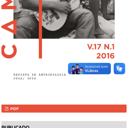
PDF
PUBLICADO