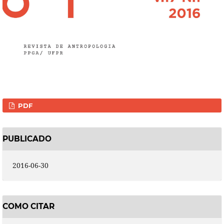
PDF
PUBLICADO
2016-06-30
COMO CITAR