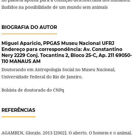
iludidos na possibilidade de um mundo sem animais
BIOGRAFIA DO AUTOR
Miguel Aparicio,
PPGAS Museu Nacional UFRJ
Endereço para correspondência: Av. Constantino
Nery 2229 Conj. Tocantins 2, Bloco 25-C, Ap. 211 69050-
110 MANAUS AM
Doutorando em Antropologia Social no Museu Nacional,
Universidade Federal do Rio de Janeiro.
Bolsista de doutorado do CNPq
REFERÊNCIAS
AGAMBEN, Giorgio. 2013 [2002]. O aberto. O homem e o animal.