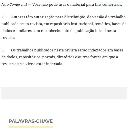
Não Comercial
— Você não pode usar o material para
fins comerciais
.
2 Autores têm autorização para distribuição, da versão do trabalho
publicada nesta revista, em repositório institucional, temático, bases de
dados e similares com reconhecimento da publicação inicial nesta
revista;
3 Os trabalhos publicados nesta revista serão indexados em bases
de dados, repositórios, portais, diretórios e outras fontes em que a
revista está e vier a estar indexada.
PALAVRAS-CHAVE