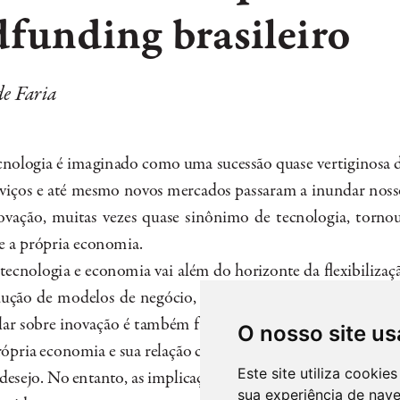
O nosso site us
Este site utiliza cooki
sua experiência de nav