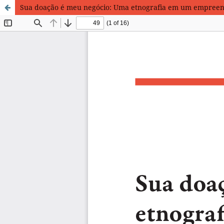
Sua doação é meu negócio: Uma etnografia em um empreen