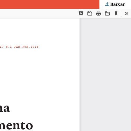
Baixar