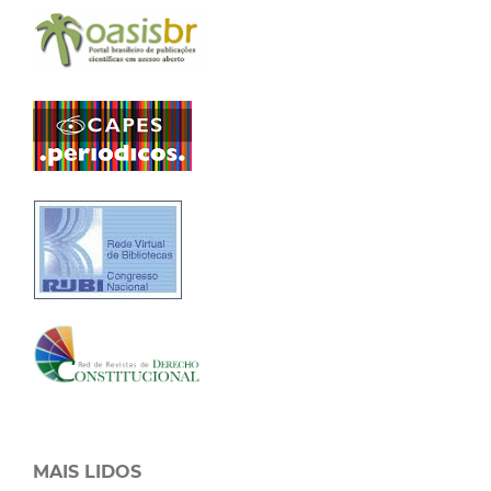
MAIS LIDOS