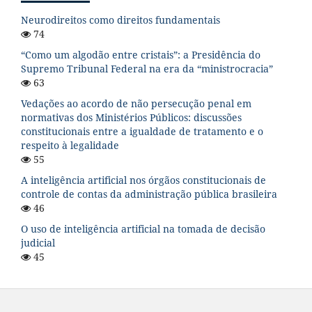
Neurodireitos como direitos fundamentais
74
“Como um algodão entre cristais”: a Presidência do
Supremo Tribunal Federal na era da “ministrocracia”
63
Vedações ao acordo de não persecução penal em
normativas dos Ministérios Públicos: discussões
constitucionais entre a igualdade de tratamento e o
respeito à legalidade
55
A inteligência artificial nos órgãos constitucionais de
controle de contas da administração pública brasileira
46
O uso de inteligência artificial na tomada de decisão
judicial
45