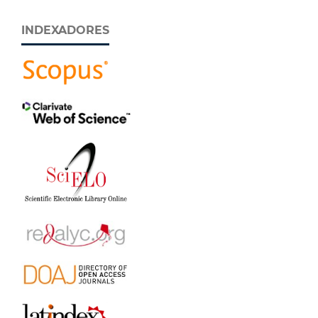
INDEXADORES