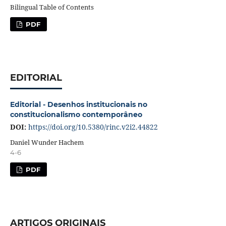
Bilingual Table of Contents
PDF
EDITORIAL
Editorial - Desenhos institucionais no
constitucionalismo contemporâneo
DOI:
https://doi.org/10.5380/rinc.v2i2.44822
Daniel Wunder Hachem
4-6
PDF
ARTIGOS ORIGINAIS