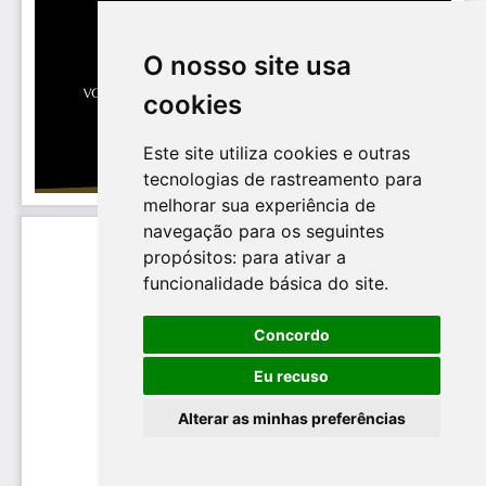
O nosso site usa
cookies
Este site utiliza cookies e outras
tecnologias de rastreamento para
melhorar sua experiência de
navegação para os seguintes
propósitos:
para ativar a
funcionalidade básica do site
.
Concordo
Eu recuso
Alterar as minhas preferências