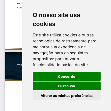
O nosso site usa
cookies
Este site utiliza cookies e outras
tecnologias de rastreamento para
melhorar sua experiência de
navegação para os seguintes
propósitos:
para ativar a
funcionalidade básica do site
.
Concordo
Eu recuso
Alterar as minhas preferências