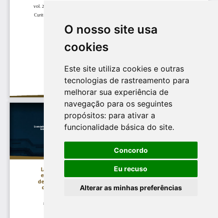
O nosso site usa
cookies
Este site utiliza cookies e outras
tecnologias de rastreamento para
melhorar sua experiência de
navegação para os seguintes
propósitos:
para ativar a
funcionalidade básica do site
.
Concordo
Eu recuso
Alterar as minhas preferências