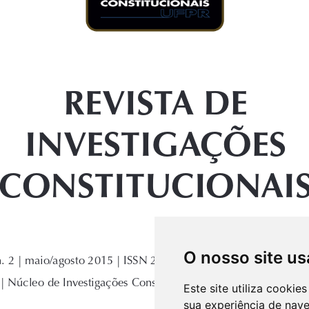
O nosso site us
Este site utiliza cooki
sua experiência de nav