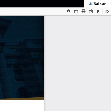
Baixar