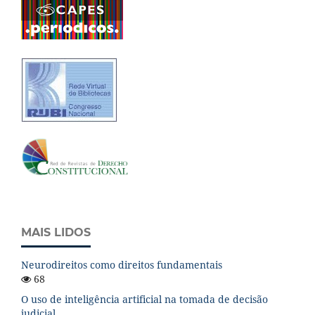
MAIS LIDOS
Neurodireitos como direitos fundamentais
68
O uso de inteligência artificial na tomada de decisão
judicial