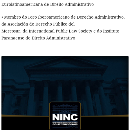
Eurolatinoamericana de Direito Administrativo
• Membro do Foro Iberoamericano de Derecho Administrativo,
da Asociación de Derecho Público del
Mercosur, da International Public Law Society e do Instituto
Paranaense de Direito Administrativo