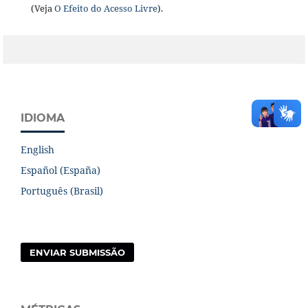
(Veja
O Efeito do Acesso Livre
).
IDIOMA
English
Español (España)
Português (Brasil)
ENVIAR SUBMISSÃO