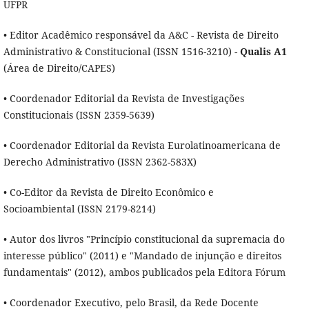
UFPR
• Editor Acadêmico responsável da A&C - Revista de Direito
Administrativo & Constitucional (ISSN 1516-3210) -
Qualis A1
(Área de Direito/CAPES)
• Coordenador Editorial da Revista de Investigações
Constitucionais (ISSN 2359-5639)
• Coordenador Editorial da Revista Eurolatinoamericana de
Derecho Administrativo (ISSN 2362-583X)
• Co-Editor da Revista de Direito Econômico e
Socioambiental (ISSN 2179-8214)
• Autor dos livros "Princípio constitucional da supremacia do
interesse público" (2011) e "Mandado de injunção e direitos
fundamentais" (2012), ambos publicados pela Editora Fórum
• Coordenador Executivo, pelo Brasil, da Rede Docente