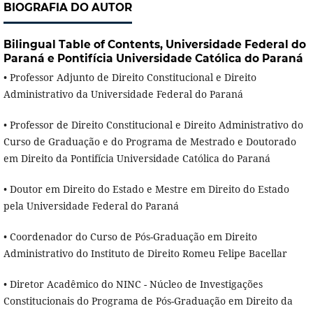
BIOGRAFIA DO AUTOR
Bilingual Table of Contents,
Universidade Federal do
Paraná e Pontifícia Universidade Católica do Paraná
• Professor Adjunto de Direito Constitucional e Direito
Administrativo da Universidade Federal do Paraná
• Professor de Direito Constitucional e Direito Administrativo do
Curso de Graduação e do Programa de Mestrado e Doutorado
em Direito da Pontifícia Universidade Católica do Paraná
• Doutor em Direito do Estado e Mestre em Direito do Estado
pela Universidade Federal do Paraná
• Coordenador do Curso de Pós-Graduação em Direito
Administrativo do Instituto de Direito Romeu Felipe Bacellar
• Diretor Acadêmico do NINC - Núcleo de Investigações
Constitucionais do Programa de Pós-Graduação em Direito da