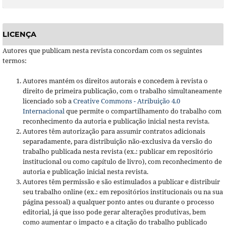
LICENÇA
Autores que publicam nesta revista concordam com os seguintes
termos:
Autores mantém os direitos autorais e concedem à revista o
direito de primeira publicação, com o trabalho simultaneamente
licenciado sob a
Creative Commons - Atribuição 4.0
Internacional
que permite o compartilhamento do trabalho com
reconhecimento da autoria e publicação inicial nesta revista.
Autores têm autorização para assumir contratos adicionais
separadamente, para distribuição não-exclusiva da versão do
trabalho publicada nesta revista (ex.: publicar em repositório
institucional ou como capítulo de livro), com reconhecimento de
autoria e publicação inicial nesta revista.
Autores têm permissão e são estimulados a publicar e distribuir
seu trabalho online (ex.: em repositórios institucionais ou na sua
página pessoal) a qualquer ponto antes ou durante o processo
editorial, já que isso pode gerar alterações produtivas, bem
como aumentar o impacto e a citação do trabalho publicado