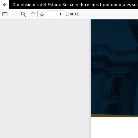
Dimensiones del Estado Social y derechos fundamentales soc