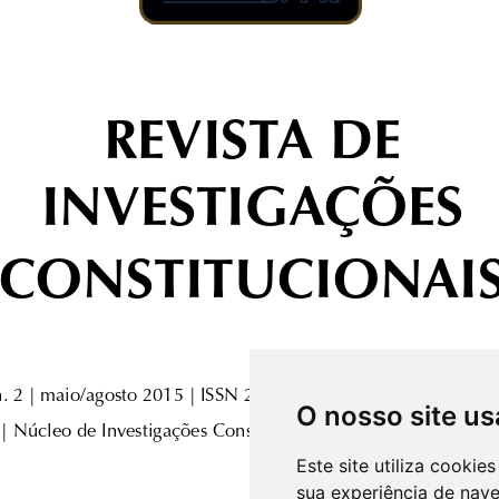
O nosso site us
Este site utiliza cooki
sua experiência de nav