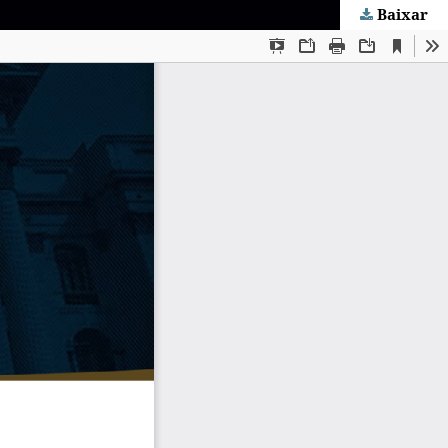
Baixar