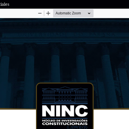
iales