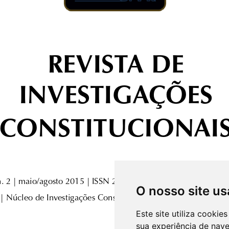
O nosso site us
Este site utiliza cooki
sua experiência de nav