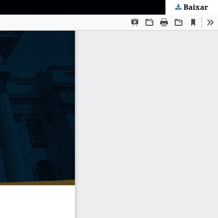
Baixar