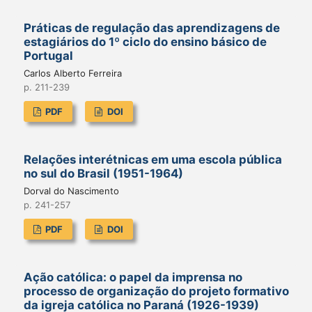
Práticas de regulação das aprendizagens de
estagiários do 1º ciclo do ensino básico de
Portugal
Carlos Alberto Ferreira
p. 211-239
PDF
DOI
Relações interétnicas em uma escola pública
no sul do Brasil (1951-1964)
Dorval do Nascimento
p. 241-257
PDF
DOI
Ação católica: o papel da imprensa no
processo de organização do projeto formativo
da igreja católica no Paraná (1926-1939)