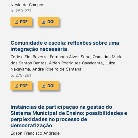
Nevio de Campos
p. 259-277
PDF
DOI
Comunidade e escola: reflexões sobre uma
integração necessária
Zedeki Fiel Bezerra, Fernanda Alves Sena, Osmarina Maria
dos Santos Dantas, Alden Rodrigues Cavalcante, Luiza
Nakayama, André Ribeiro de Santana
p. 279-291
PDF
DOI
Instâncias de participação na gestão do
Sistema Municipal de Ensino: possibilidades e
perplexidades no processo de
democratização
Edson Francisco Andrade