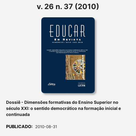
v. 26 n. 37 (2010)
Dossiê - Dimensões formativas do Ensino Superior no
século XXI: o sentido democrático na formação inicial e
continuada
PUBLICADO:
2010-08-31