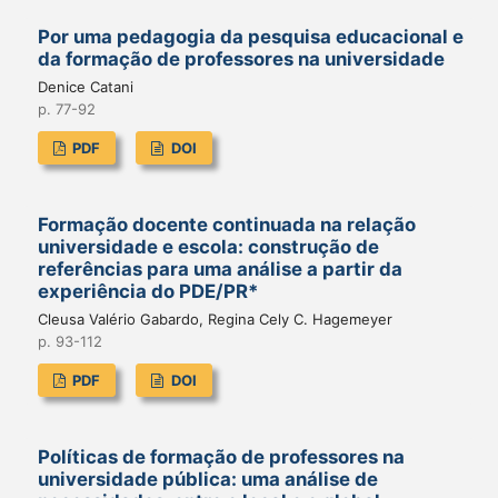
Por uma pedagogia da pesquisa educacional e
da formação de professores na universidade
Denice Catani
p. 77-92
PDF
DOI
Formação docente continuada na relação
universidade e escola: construção de
referências para uma análise a partir da
experiência do PDE/PR*
Cleusa Valério Gabardo, Regina Cely C. Hagemeyer
p. 93-112
PDF
DOI
Políticas de formação de professores na
universidade pública: uma análise de