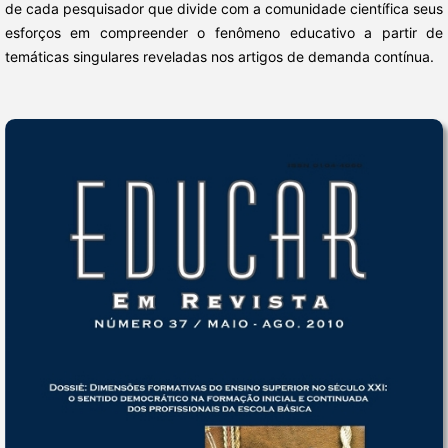
de cada pesquisador que divide com a comunidade científica seus
esforços em compreender o fenômeno educativo a partir de
temáticas singulares reveladas nos artigos de demanda contínua.