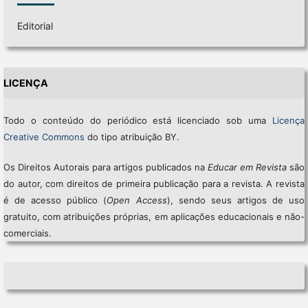
Editorial
LICENÇA
Todo o conteúdo do periódico está licenciado sob uma
Licença
Creative Commons
do tipo atribuição BY.
Os Direitos Autorais para artigos publicados na
Educar em Revista
são
do autor, com direitos de primeira publicação para a revista. A revista
é de acesso público (
Open Access
), sendo seus artigos de uso
gratuito, com atribuições próprias, em aplicações educacionais e não-
comerciais.