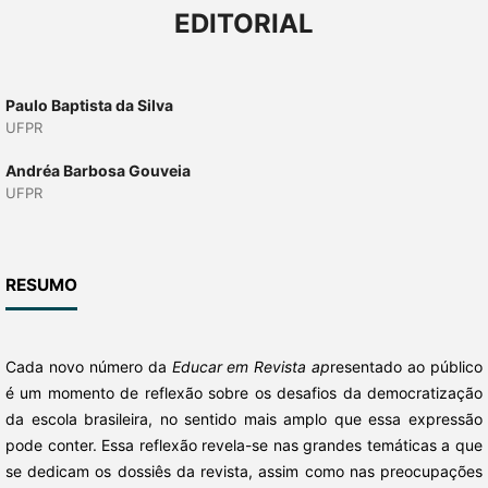
EDITORIAL
Paulo Baptista da Silva
UFPR
Andréa Barbosa Gouveia
UFPR
RESUMO
Cada novo número da
Educar em Revista ap
resentado ao público
é um momento de reflexão sobre os desafios da democratização
da escola brasileira, no sentido mais amplo que essa expressão
pode conter. Essa reflexão revela-se nas grandes temáticas a que
se dedicam os dossiês da revista, assim como nas preocupações