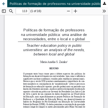
Políticas de formação de professores na universidade pública: uma análise de necessidades, entre o local e o global