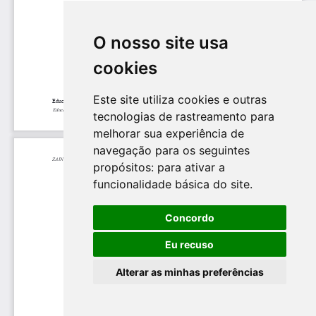
O nosso site usa
cookies
Este site utiliza cookies e outras
tecnologias de rastreamento para
melhorar sua experiência de
navegação para os seguintes
propósitos:
para ativar a
funcionalidade básica do site
.
Concordo
Eu recuso
Alterar as minhas preferências