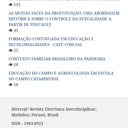
115
AS MUITAS FACES DA PROSTITUIÇÃO: UMA ABORDAGEM
HISTÓRICA SOBRE O CONTROLE DA SEXUALIDADE A
PARTIR DE FOUCAULT
41
FORMAÇÃO CONTINUADA EM EDUCAÇÃO E
DECOLONIALIDADES - CAFÉ COM SAL
25
CONTEXTO FAMILIAR BRASILEIRO NA PANDEMIA
18
EDUCAÇÃO DO CAMPO E AGROECOLOGIA EM ESCOLA
DO CAMPO CATARINENSE
18
Divers@! Revista Eletrônica Interdisciplinar,
Matinhos, Paraná, Brasil
ISSN - 1983-8921