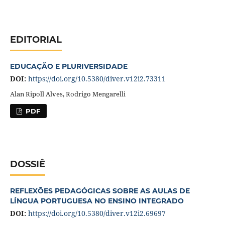
EDITORIAL
EDUCAÇÃO E PLURIVERSIDADE
DOI:
https://doi.org/10.5380/diver.v12i2.73311
Alan Ripoll Alves, Rodrigo Mengarelli
PDF
DOSSIÊ
REFLEXÕES PEDAGÓGICAS SOBRE AS AULAS DE
LÍNGUA PORTUGUESA NO ENSINO INTEGRADO
DOI:
https://doi.org/10.5380/diver.v12i2.69697