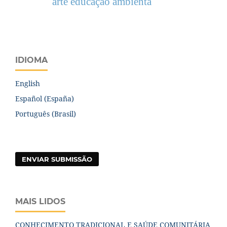
arte educação ambienta
IDIOMA
English
Español (España)
Português (Brasil)
ENVIAR SUBMISSÃO
MAIS LIDOS
CONHECIMENTO TRADICIONAL E SAÚDE COMUNITÁRIA