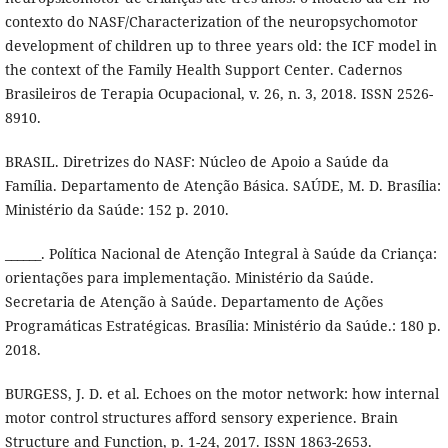
contexto do NASF/Characterization of the neuropsychomotor
development of children up to three years old: the ICF model in
the context of the Family Health Support Center. Cadernos
Brasileiros de Terapia Ocupacional, v. 26, n. 3, 2018. ISSN 2526-
8910.
BRASIL. Diretrizes do NASF: Núcleo de Apoio a Saúde da
Família. Departamento de Atenção Básica. SAÚDE, M. D. Brasília:
Ministério da Saúde: 152 p. 2010.
______. Política Nacional de Atenção Integral à Saúde da Criança:
orientações para implementação. Ministério da Saúde.
Secretaria de Atenção à Saúde. Departamento de Ações
Programáticas Estratégicas. Brasília: Ministério da Saúde.: 180 p.
2018.
BURGESS, J. D. et al. Echoes on the motor network: how internal
motor control structures afford sensory experience. Brain
Structure and Function, p. 1-24, 2017. ISSN 1863-2653.