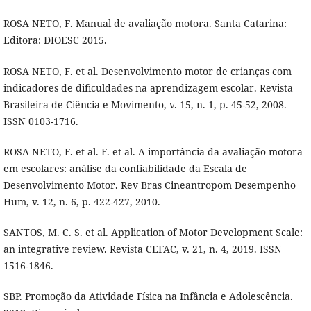
ROSA NETO, F. Manual de avaliação motora. Santa Catarina:
Editora: DIOESC 2015.
ROSA NETO, F. et al. Desenvolvimento motor de crianças com
indicadores de dificuldades na aprendizagem escolar. Revista
Brasileira de Ciência e Movimento, v. 15, n. 1, p. 45-52, 2008.
ISSN 0103-1716.
ROSA NETO, F. et al. F. et al. A importância da avaliação motora
em escolares: análise da confiabilidade da Escala de
Desenvolvimento Motor. Rev Bras Cineantropom Desempenho
Hum, v. 12, n. 6, p. 422-427, 2010.
SANTOS, M. C. S. et al. Application of Motor Development Scale:
an integrative review. Revista CEFAC, v. 21, n. 4, 2019. ISSN
1516-1846.
SBP. Promoção da Atividade Física na Infância e Adolescência.