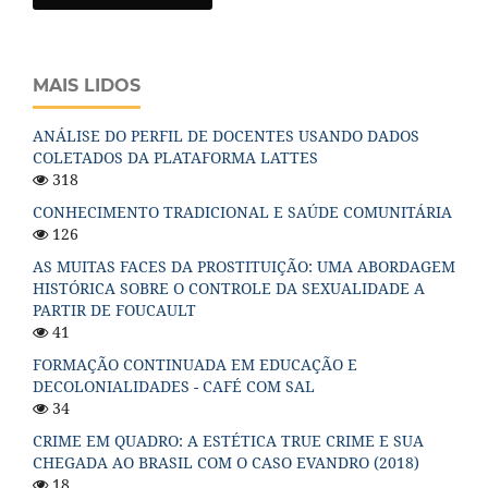
MAIS LIDOS
ANÁLISE DO PERFIL DE DOCENTES USANDO DADOS
COLETADOS DA PLATAFORMA LATTES
318
CONHECIMENTO TRADICIONAL E SAÚDE COMUNITÁRIA
126
AS MUITAS FACES DA PROSTITUIÇÃO: UMA ABORDAGEM
HISTÓRICA SOBRE O CONTROLE DA SEXUALIDADE A
PARTIR DE FOUCAULT
41
FORMAÇÃO CONTINUADA EM EDUCAÇÃO E
DECOLONIALIDADES - CAFÉ COM SAL
34
CRIME EM QUADRO: A ESTÉTICA TRUE CRIME E SUA
CHEGADA AO BRASIL COM O CASO EVANDRO (2018)
18