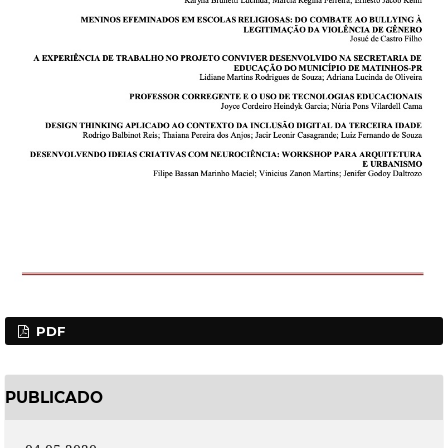
PDF
PUBLICADO