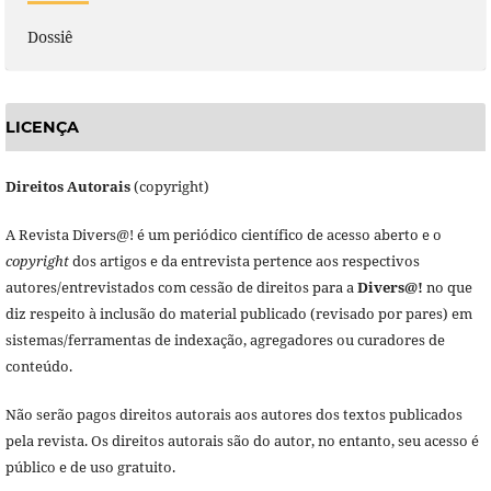
Dossiê
LICENÇA
Direitos Autorais
(copyright)
A Revista Divers@! é um periódico científico de acesso aberto e o
copyright
dos artigos e da entrevista pertence aos respectivos
autores/entrevistados com cessão de direitos para a
Divers@!
no que
diz respeito à inclusão do material publicado (revisado por pares) em
sistemas/ferramentas de indexação, agregadores ou curadores de
conteúdo.
Não serão pagos direitos autorais aos autores dos textos publicados
pela revista. Os direitos autorais são do autor, no entanto, seu acesso é
público e de uso gratuito.