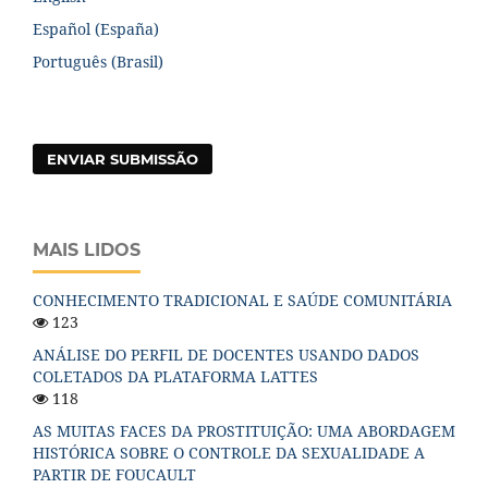
Español (España)
Português (Brasil)
ENVIAR SUBMISSÃO
MAIS LIDOS
CONHECIMENTO TRADICIONAL E SAÚDE COMUNITÁRIA
123
ANÁLISE DO PERFIL DE DOCENTES USANDO DADOS
COLETADOS DA PLATAFORMA LATTES
118
AS MUITAS FACES DA PROSTITUIÇÃO: UMA ABORDAGEM
HISTÓRICA SOBRE O CONTROLE DA SEXUALIDADE A
PARTIR DE FOUCAULT