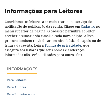
Informações para Leitores
Convidamos os leitores a se cadastrarem no serviço de
notificação de publicação da revista. Clique em
Cadastro
no
menu superior da página. O cadastro permitirá ao leitor
receber o sumário via e-mail a cada nova edição. A lista
procura também reivindicar um nível básico de apoio ou de
leitura da revista. Leia a
Política de privacidade
, que
assegura aos leitores que seus nomes e endereços
informados não serão utilizados para outros fins.
INFORMAÇÕES
Para Leitores
Para Autores
Para Bibliotecários