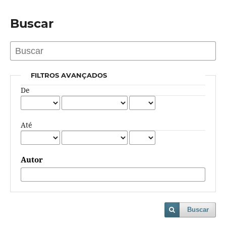
Buscar
FILTROS AVANÇADOS
De
Até
Autor
Buscar