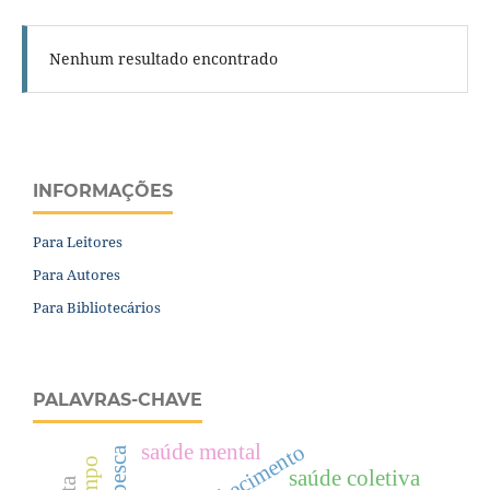
Nenhum resultado encontrado
INFORMAÇÕES
Para Leitores
Para Autores
Para Bibliotecários
PALAVRAS-CHAVE
saúde mental
envelhecimento
saúde coletiva