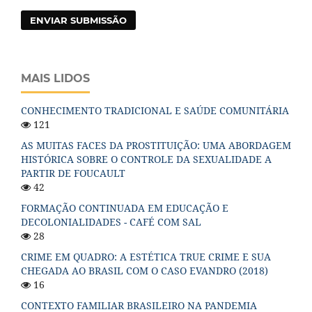
ENVIAR SUBMISSÃO
MAIS LIDOS
CONHECIMENTO TRADICIONAL E SAÚDE COMUNITÁRIA
121
AS MUITAS FACES DA PROSTITUIÇÃO: UMA ABORDAGEM
HISTÓRICA SOBRE O CONTROLE DA SEXUALIDADE A
PARTIR DE FOUCAULT
42
FORMAÇÃO CONTINUADA EM EDUCAÇÃO E
DECOLONIALIDADES - CAFÉ COM SAL
28
CRIME EM QUADRO: A ESTÉTICA TRUE CRIME E SUA
CHEGADA AO BRASIL COM O CASO EVANDRO (2018)
16
CONTEXTO FAMILIAR BRASILEIRO NA PANDEMIA