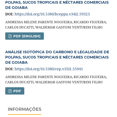
POLPAS, SUCOS TROPICAIS E NÉCTARES COMERCIAIS
DE GOIABA
DOI:
https://doi.org/10.5380/bceppa.v34i2.59323
ANDRESSA MILENE PARENTE NOGUEIRA, RICARDO FIGUEIRA,
CARLOS DUCATTI, WALDEMAR GASTONI VENTURINI FILHO
PDF (ENGLISH)
ANÁLISE ISOTÓPICA DO CARBONO E LEGALIDADE DE
POLPAS, SUCOS TROPICAIS E NÉCTARES COMERCIAIS
DE GOIABA
DOI:
https://doi.org/10.5380/cep.v35i1.55941
ANDRESSA MILENE PARENTE NOGUEIRA, RICARDO FIGUEIRA,
CARLOS DUCATTI, WALDEMAR GASTONI VENTURINI FILHO
PDF
INFORMAÇÕES