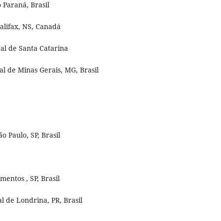
 Paraná, Brasil
alifax, NS, Canadá
al de Santa Catarina
l de Minas Gerais, MG, Brasil
 Paulo, SP, Brasil
entos , SP, Brasil
 de Londrina, PR, Brasil