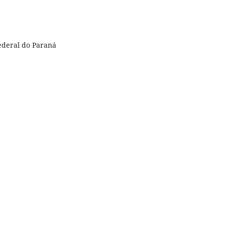
ederal do Paraná