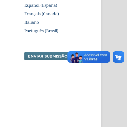
Español (España)
Français (Canada)
Italiano
Português (Brasil)
ENVIAR SUBMISSÃO