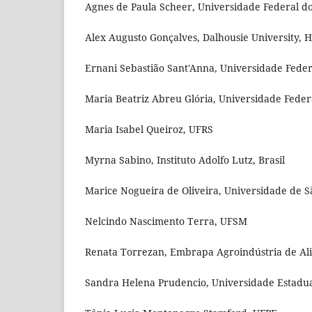
Agnes de Paula Scheer, Universidade Federal do
Alex Augusto Gonçalves, Dalhousie University, H
Ernani Sebastião Sant'Anna, Universidade Feder
Maria Beatriz Abreu Glória, Universidade Federa
Maria Isabel Queiroz, UFRS
Myrna Sabino, Instituto Adolfo Lutz, Brasil
Marice Nogueira de Oliveira, Universidade de São
Nelcindo Nascimento Terra, UFSM
Renata Torrezan, Embrapa Agroindústria de Alim
Sandra Helena Prudencio, Universidade Estadual