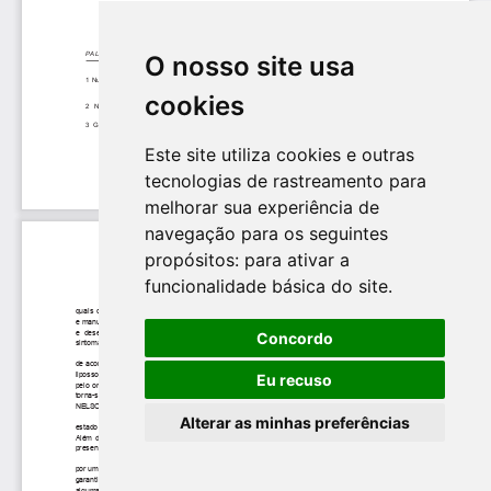
O nosso site usa
cookies
Este site utiliza cookies e outras
tecnologias de rastreamento para
melhorar sua experiência de
navegação para os seguintes
propósitos:
para ativar a
funcionalidade básica do site
.
Concordo
Eu recuso
Alterar as minhas preferências