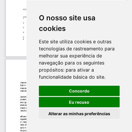
O nosso site usa
cookies
Este site utiliza cookies e outras
tecnologias de rastreamento para
melhorar sua experiência de
navegação para os seguintes
propósitos:
para ativar a
funcionalidade básica do site
.
Concordo
Eu recuso
Alterar as minhas preferências