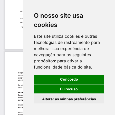
O nosso site usa
cookies
Este site utiliza cookies e outras
tecnologias de rastreamento para
melhorar sua experiência de
navegação para os seguintes
propósitos:
para ativar a
funcionalidade básica do site
.
Concordo
Eu recuso
Alterar as minhas preferências