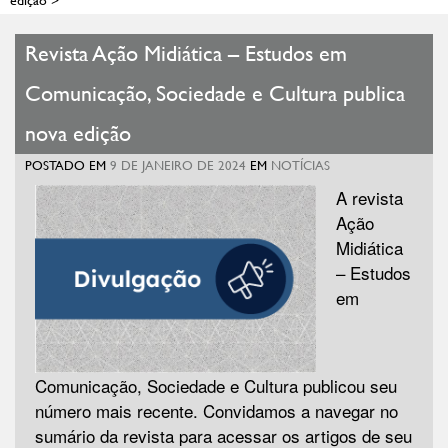
Revista Ação Midiática – Estudos em
Comunicação, Sociedade e Cultura publica
nova edição
POSTADO EM
9 DE JANEIRO DE 2024
EM
NOTÍCIAS
A revista
Ação
Midiática
– Estudos
em
Comunicação, Sociedade e Cultura publicou seu
número mais recente. Convidamos a navegar no
sumário da revista para acessar os artigos de seu