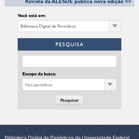
Revista da ALESDE publica nova edição >>
Você está em:
PESQUISA
Escopo da busca:
Biblioteca Digital de Periódicos da Universidade Federal