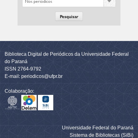
Biblioteca Digital de Periódicos da Universidade Federal
do Paraná
ISSN 2764-9792
E-mail: periodicos@ufpr.br
Colaboração:
Universidade Federal do Paraná
Sistema de Bibliotecas (SiBi)