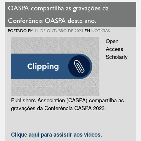
OASPA compartilha as gravações da
Conferência OASPA deste ano.
POSTADO EM
11 DE OUTUBRO DE 2023
EM
NOTÍCIAS
Open
Access
Scholarly
Publishers Association (OASPA) compartilha as
gravações da Conferência OASPA 2023.
Clique aqui para assistir aos vídeos
.