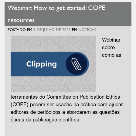
Webinar: How to get started: COPE
resources
POSTADO EM
5 DE JULHO DE 2023
EM
NOTÍCIAS
Webinar
sobre
como as
ferramentas do Committee on Publication Ethics
(COPE) podem ser usadas na prática para ajudar
editores de periódicos a abordarem as questões
éticas da publicação científica.