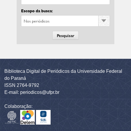
Escopo da busca:
Biblioteca Digital de Periódicos da Universidade Federal
do Paraná
ISSN 2764-9792
E-mail: periodicos@ufpr.br
Colaboração: