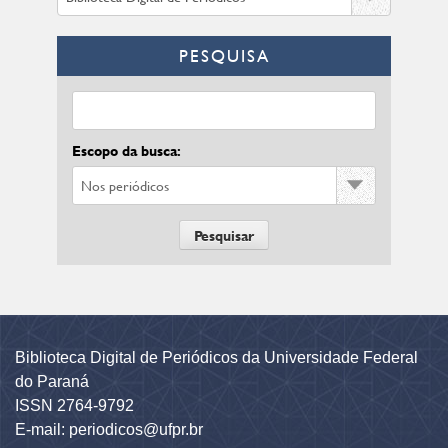
PESQUISA
Escopo da busca:
Biblioteca Digital de Periódicos da Universidade Federal
do Paraná
ISSN 2764-9792
E-mail: periodicos@ufpr.br