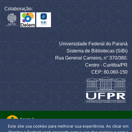
Colaboração:
Universidade Federal do Paraná
Sistema de Bibliotecas (SiBi)
Rua General Carneiro, n° 370/380.
Centro - Curitiba/PR
CEP: 80.060-150
Este site usa cookies para melhorar sua experiência. Ao clicar em