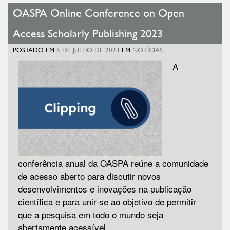
OASPA Online Conference on Open
Access Scholarly Publishing 2023
POSTADO EM
5 DE JULHO DE 2023
EM
NOTÍCIAS
A
conferência anual da OASPA reúne a comunidade
de acesso aberto para discutir novos
desenvolvimentos e inovações na publicação
científica e para unir-se ao objetivo de permitir
que a pesquisa em todo o mundo seja
abertamente acessível.