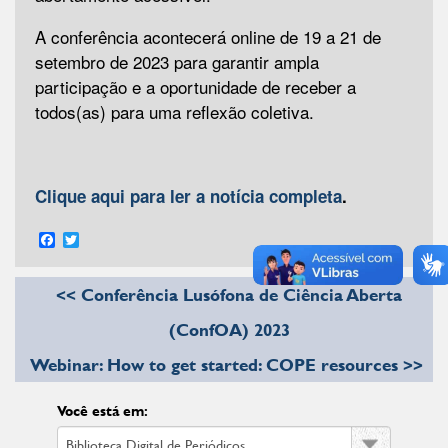
A conferência acontecerá online de 19 a 21 de
setembro de 2023 para garantir ampla
participação e a oportunidade de receber a
todos(as) para uma reflexão coletiva.
Clique aqui para ler a notícia completa
.
Facebook
Twitter
<< Conferência Lusófona de Ciência Aberta
(ConfOA) 2023
Webinar: How to get started: COPE resources >>
Você está em: