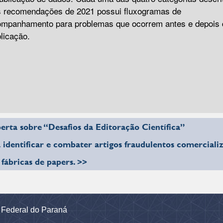
 recomendações de 2021 possui fluxogramas de
mpanhamento para problemas que ocorrem antes e depois 
licação.
erta sobre “Desafios da Editoração Científica”
 identificar e combater artigos fraudulentos comerciali
 fábricas de papers. >>
e Federal do Paraná