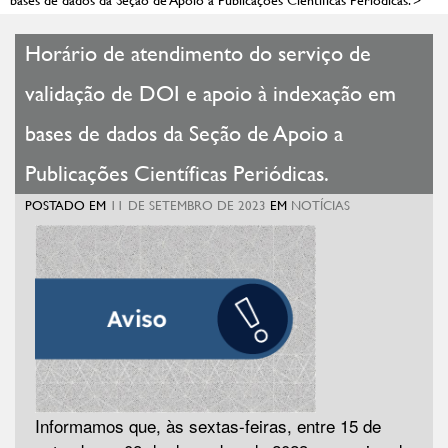
Horário de atendimento do serviço de
validação de DOI e apoio à indexação em
bases de dados da Seção de Apoio a
Publicações Científicas Periódicas.
POSTADO EM
11 DE SETEMBRO DE 2023
EM
NOTÍCIAS
Informamos que, às sextas-feiras, entre 15 de