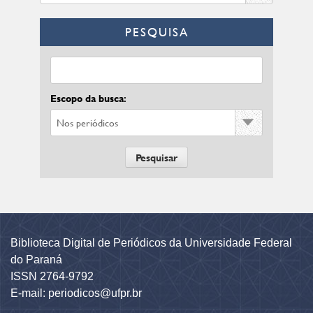
PESQUISA
Escopo da busca:
Biblioteca Digital de Periódicos da Universidade Federal
do Paraná
ISSN 2764-9792
E-mail: periodicos@ufpr.br