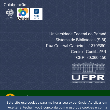
Colaboração:
Universidade Federal do Paraná
Sistema de Bibliotecas (SiBi)
Rua General Carneiro, n° 370/380.
Centro - Curitiba/PR
CEP: 80.060-150
Este site usa cookies para melhorar sua experiência. Ao clicar em
"Aceitar e Fechar" você concorda com o uso dos cookies e com a