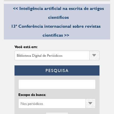
<< Inteligência artificial na escrita de artigos
científicos
13ª Conferência internacional sobre revistas
científicas >>
Você está em:
PESQUISA
Escopo da busca: