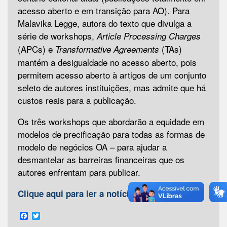
acesso aberto e em transição para AO). Para
Malavika Legge, autora do texto que divulga a
série de workshops,
Article Processing Charges
(APCs) e
(TAs)
Transformative Agreements
mantém a desigualdade no acesso aberto, pois
permitem acesso aberto à artigos de um conjunto
seleto de autores instituições, mas admite que há
custos reais para a publicação.
Os três workshops que abordarão a equidade em
modelos de precificação para todas as formas de
modelo de negócios OA – para ajudar a
desmantelar as barreiras financeiras que os
autores enfrentam para publicar.
Clique aqui para ler a notícia.
Facebook
Twitter