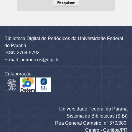
Biblioteca Digital de Periódicos da Universidade Federal
do Paraná
ISSN 2764-9792
E-mail: periodicos@ufpr.br
Colaboração:
Universidade Federal do Paraná
Sistema de Bibliotecas (SiBi)
Rua General Carneiro, n° 370/380.
Centro - Curitiba/PR