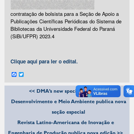
contratação de bolsista para a Seção de Apoio a
Publicações Científicas Periódicas do Sistema de
Bibliotecas da Universidade Federal do Paraná
(SiBi/UFPR) 2023.4
Clique aqui para ler o edital.
Facebook
Twitter
<< DMA’s new special section – A
Desenvolvimento e Meio Ambiente publica nova
seção especial
Revista Latino-Americana de Inovação e
Engenharia de Produção publica nova edição >>