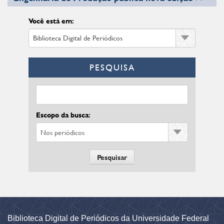
Você está em:
PESQUISA
Escopo da busca:
Biblioteca Digital de Periódicos da Universidade Federal