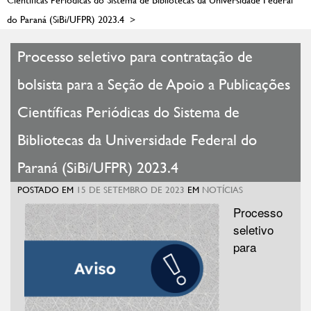
do Paraná (SiBi/UFPR) 2023.4
>
Processo seletivo para contratação de
bolsista para a Seção de Apoio a Publicações
Científicas Periódicas do Sistema de
Bibliotecas da Universidade Federal do
Paraná (SiBi/UFPR) 2023.4
POSTADO EM
15 DE SETEMBRO DE 2023
EM
NOTÍCIAS
Processo
seletivo
para