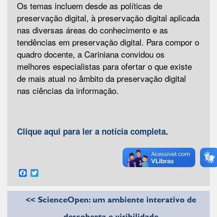
Os temas incluem desde as políticas de
preservação digital, à preservação digital aplicada
nas diversas áreas do conhecimento e as
tendências em preservação digital. Para compor o
quadro docente, a Cariniana convidou os
melhores especialistas para ofertar o que existe
de mais atual no âmbito da preservação digital
nas ciências da informação.
Clique aqui para ler a notícia completa
.
Facebook
Twitter
<< ScienceOpen: um ambiente interativo de
descoberta e visibilidade