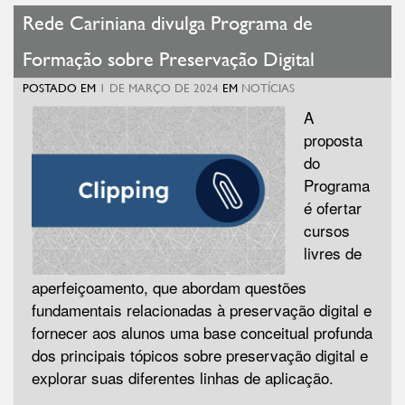
Rede Cariniana divulga Programa de
Formação sobre Preservação Digital
POSTADO EM
1 DE MARÇO DE 2024
EM
NOTÍCIAS
A
proposta
do
Programa
é ofertar
cursos
livres de
aperfeiçoamento, que abordam questões
fundamentais relacionadas à preservação digital e
fornecer aos alunos uma base conceitual profunda
dos principais tópicos sobre preservação digital e
explorar suas diferentes linhas de aplicação.