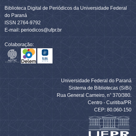
Biblioteca Digital de Periódicos da Universidade Federal
do Paraná
ISSN 2764-9792
E-mail: periodicos@ufpr.br
Colaboração:
Universidade Federal do Paraná
Sistema de Bibliotecas (SiBi)
Rua General Carneiro, n° 370/380.
Centro - Curitiba/PR
CEP: 80.060-150