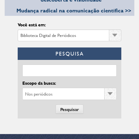
Mudança radical na comunicação científica >>
Você está em:
PESQUISA
Escopo da busca: