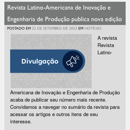
Revista Latino-Americana de Inovação e
Engenharia de Produção publica nova edição
POSTADO EM
22 DE SETEMBRO DE 2023
EM
NOTÍCIAS
A revista
Revista
Latino-
Americana de Inovação e Engenharia de Produção
acaba de publicar seu número mais recente.
Convidamos a navegar no sumário da revista para
acessar os artigos e outros itens de seu
interesse.