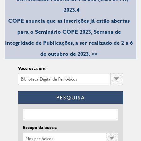
2023.4
COPE anuncia que as inscrições já estão abertas
para o Seminário COPE 2023, Semana de
Integridade de Publicações, a ser realizado de 2 a 6
de outubro de 2023. >>
Você está em:
PESQUISA
Escopo da busca: