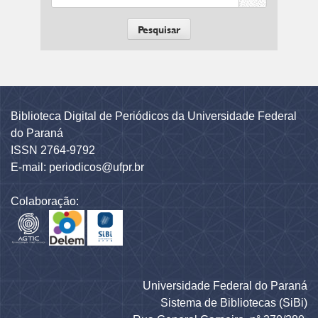
Biblioteca Digital de Periódicos da Universidade Federal
do Paraná
ISSN 2764-9792
E-mail: periodicos@ufpr.br
Colaboração:
Universidade Federal do Paraná
Sistema de Bibliotecas (SiBi)