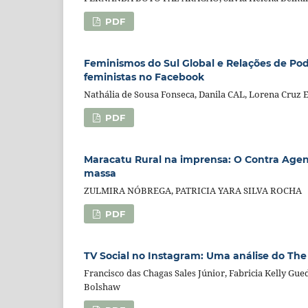
PDF
Feminismos do Sul Global e Relações de Pod
feministas no Facebook
Nathália de Sousa Fonseca, Danila CAL, Lorena Cruz E
PDF
Maracatu Rural na imprensa: O Contra Age
massa
ZULMIRA NÓBREGA, PATRICIA YARA SILVA ROCHA
PDF
TV Social no Instagram: Uma análise do The
Francisco das Chagas Sales Júnior, Fabricia Kelly Gu
Bolshaw