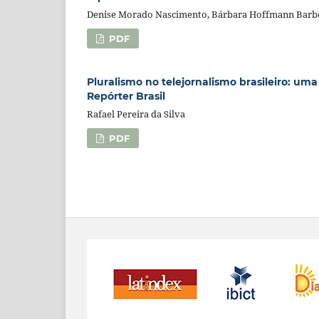
Denise Morado Nascimento, Bárbara Hoffmann Barbos
PDF
Pluralismo no telejornalismo brasileiro: uma
Repórter Brasil
Rafael Pereira da Silva
PDF