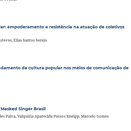
er: empoderamento e resistência na atuação de coletivos
steves, Elias Santos Serejo
ndamento da cultura popular nos meios de comunicação de
 Masked Singer Brasil
edes Paiva, Valquíria Aparecida Passos Kneipp, Marcelo Gomes