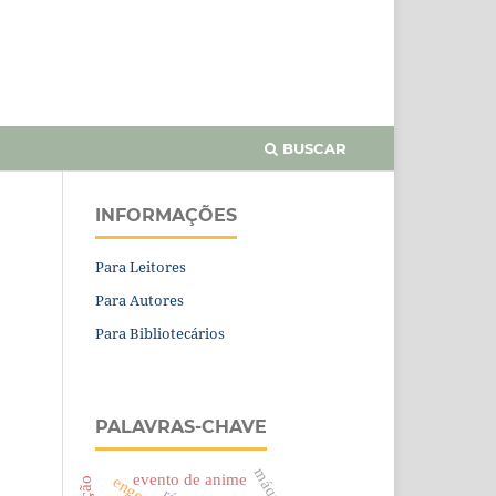
BUSCAR
INFORMAÇÕES
Para Leitores
Para Autores
Para Bibliotecários
PALAVRAS-CHAVE
evento de anime