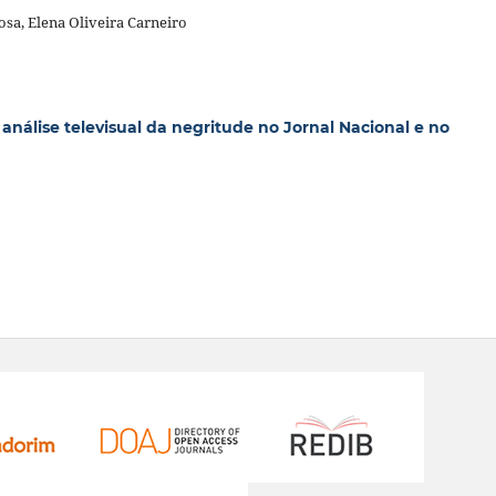
a, Elena Oliveira Carneiro
 análise televisual da negritude no Jornal Nacional e no