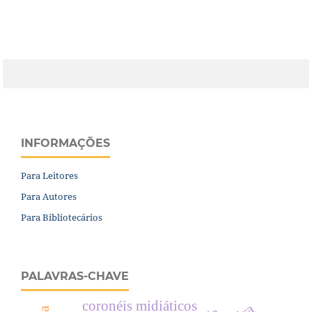
INFORMAÇÕES
Para Leitores
Para Autores
Para Bibliotecários
PALAVRAS-CHAVE
coronéis midiáticos