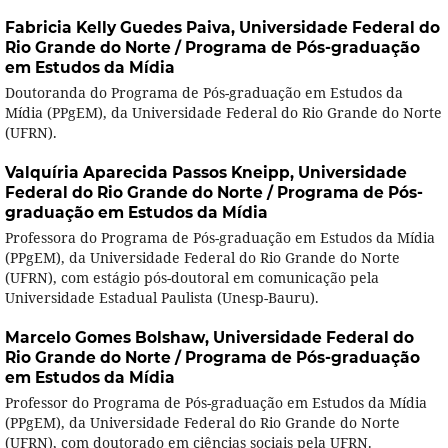
Fabricia Kelly Guedes Paiva,
Universidade Federal do
Rio Grande do Norte / Programa de Pós-graduação
em Estudos da Mídia
Doutoranda do Programa de Pós-graduação em Estudos da
Mídia (PPgEM), da Universidade Federal do Rio Grande do Norte
(UFRN).
Valquíria Aparecida Passos Kneipp,
Universidade
Federal do Rio Grande do Norte / Programa de Pós-
graduação em Estudos da Mídia
Professora do Programa de Pós-graduação em Estudos da Mídia
(PPgEM), da Universidade Federal do Rio Grande do Norte
(UFRN), com estágio pós-doutoral em comunicação pela
Universidade Estadual Paulista (Unesp-Bauru).
Marcelo Gomes Bolshaw,
Universidade Federal do
Rio Grande do Norte / Programa de Pós-graduação
em Estudos da Mídia
Professor do Programa de Pós-graduação em Estudos da Mídia
(PPgEM), da Universidade Federal do Rio Grande do Norte
(UFRN), com doutorado em ciências sociais pela UFRN.