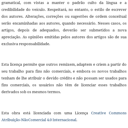
gramatical, com vistas a manter o padrão culto da língua e a
credibilidade do veículo. Respeitará, no entanto, o estilo de escrever
dos autores. Alterações, correções ou sugestões de ordem conceitual
serão encaminhadas aos autores, quando necessário. Nesses casos, os
artigos, depois de adequados, deverão ser submetidos a nova
apreciação. As opiniões emitidas pelos autores dos artigos são de sua
exclusiva responsabilidade.
Esta licença permite que outros remixem, adaptem e criem a partir do
seu trabalho para fins não comerciais, e embora os novos trabalhos
tenham de lhe atribuir o devido crédito e não possam ser usados para
fins comerciais, os usuários não têm de licenciar esses trabalhos
derivados sob os mesmos termos.
Esta obra está licenciada com uma Licença
Creative Commons
Atribuição-NãoComercial 4.0 Internacional
.