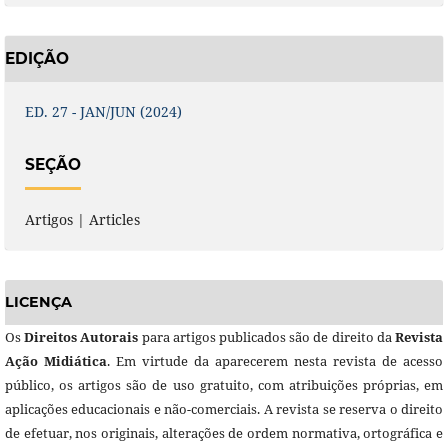
EDIÇÃO
ED. 27 - JAN/JUN (2024)
SEÇÃO
Artigos | Articles
LICENÇA
Os
Direitos Autorais
para artigos publicados são de direito da
Revista
Ação Midiática
. Em virtude da aparecerem nesta revista de acesso
público, os artigos são de uso gratuito, com atribuições próprias, em
aplicações educacionais e não-comerciais. A revista se reserva o direito
de efetuar, nos originais, alterações de ordem normativa, ortográfica e