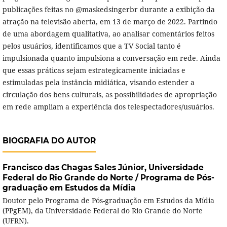
publicações feitas no @maskedsingerbr durante a exibição da
atração na televisão aberta, em 13 de março de 2022. Partindo
de uma abordagem qualitativa, ao analisar comentários feitos
pelos usuários, identificamos que a TV Social tanto é
impulsionada quanto impulsiona a conversação em rede. Ainda
que essas práticas sejam estrategicamente iniciadas e
estimuladas pela instância midiática, visando estender a
circulação dos bens culturais, as possibilidades de apropriação
em rede ampliam a experiência dos telespectadores/usuários.
BIOGRAFIA DO AUTOR
Francisco das Chagas Sales Júnior,
Universidade
Federal do Rio Grande do Norte / Programa de Pós-
graduação em Estudos da Mídia
Doutor pelo Programa de Pós-graduação em Estudos da Mídia
(PPgEM), da Universidade Federal do Rio Grande do Norte
(UFRN).