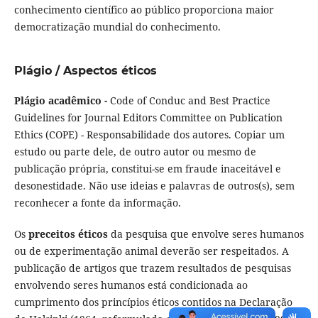
conhecimento científico ao público proporciona maior
democratização mundial do conhecimento.
Plágio / Aspectos éticos
Plágio acadêmico -
Code of Conduc and Best Practice
Guidelines for Journal Editors Committee on Publication
Ethics (COPE) - Responsabilidade dos autores. Copiar um
estudo ou parte dele, de outro autor ou mesmo de
publicação própria, constitui-se em fraude inaceitável e
desonestidade. Não use ideias e palavras de outros(s), sem
reconhecer a fonte da informação.
Os
preceitos éticos
da pesquisa que envolve seres humanos
ou de experimentação animal deverão ser respeitados. A
publicação de artigos que trazem resultados de pesquisas
envolvendo seres humanos está condicionada ao
cumprimento dos princípios éticos contidos na Declaração