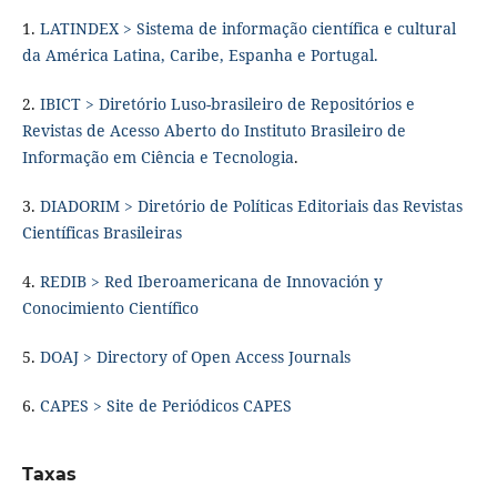
1.
LATINDEX > S
istema de informação científica e cultural
da América Latina, Caribe, Espanha e Portugal.
2.
IBICT > Diretório Luso-brasileiro de Repositórios e
Revistas de Acesso Aberto do Instituto Brasileiro de
Informação em Ciência e Tecnologia
.
3.
DIADORIM > Diretório de Políticas Editoriais das Revistas
Científicas Brasileiras
4.
REDIB > Red Iberoamericana de Innovación y
Conocimiento Científico
5.
DOAJ > Directory of Open Access Journals
6.
CAPES > Site de Periódicos CAPES
Taxas