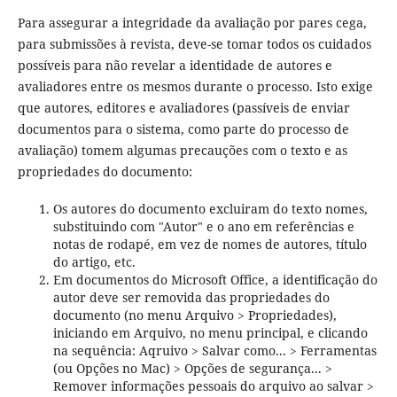
Para assegurar a integridade da avaliação por pares cega,
para submissões à revista, deve-se tomar todos os cuidados
possíveis para não revelar a identidade de autores e
avaliadores entre os mesmos durante o processo. Isto exige
que autores, editores e avaliadores (passíveis de enviar
documentos para o sistema, como parte do processo de
avaliação) tomem algumas precauções com o texto e as
propriedades do documento:
Os autores do documento excluiram do texto nomes,
substituindo com "Autor" e o ano em referências e
notas de rodapé, em vez de nomes de autores, título
do artigo, etc.
Em documentos do Microsoft Office, a identificação do
autor deve ser removida das propriedades do
documento (no menu Arquivo > Propriedades),
iniciando em Arquivo, no menu principal, e clicando
na sequência: Aqruivo > Salvar como... > Ferramentas
(ou Opções no Mac) > Opções de segurança... >
Remover informações pessoais do arquivo ao salvar >