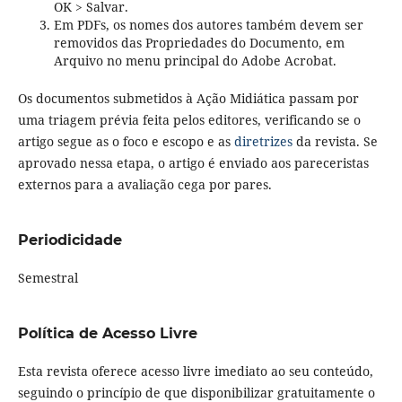
OK > Salvar.
Em PDFs, os nomes dos autores também devem ser
removidos das Propriedades do Documento, em
Arquivo no menu principal do Adobe Acrobat.
Os documentos submetidos à Ação Midiática passam por
uma triagem prévia feita pelos editores, verificando se o
artigo segue as o foco e escopo e as
diretrizes
da revista. Se
aprovado nessa etapa, o artigo é enviado aos pareceristas
externos para a avaliação cega por pares.
Periodicidade
Semestral
Política de Acesso Livre
Esta revista oferece acesso livre imediato ao seu conteúdo,
seguindo o princípio de que disponibilizar gratuitamente o