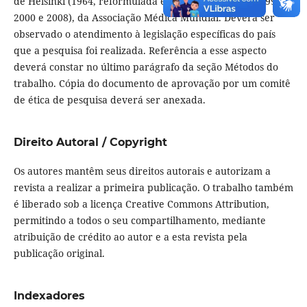
de Helsinki (1964, reformulada em 1975, 1983, 1989, 1996,
2000 e 2008), da Associação Médica Mundial. Deverá ser
observado o atendimento à legislação específicas do país
que a pesquisa foi realizada. Referência a esse aspecto
deverá constar no último parágrafo da seção Métodos do
trabalho. Cópia do documento de aprovação por um comitê
de ética de pesquisa deverá ser anexada.
Direito Autoral / Copyright
Os autores mantêm seus direitos autorais e autorizam a
revista a realizar a primeira publicação. O trabalho também
é liberado sob a licença Creative Commons Attribution,
permitindo a todos o seu compartilhamento, mediante
atribuição de crédito ao autor e a esta revista pela
publicação original.
Indexadores