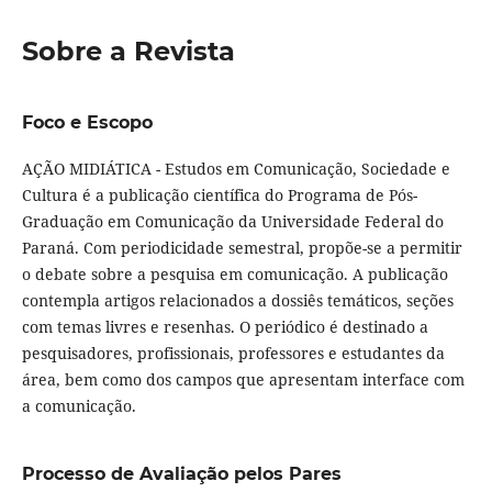
Sobre a Revista
Foco e Escopo
AÇÃO MIDIÁTICA - Estudos em Comunicação, Sociedade e
Cultura é a publicação científica do Programa de Pós-
Graduação em Comunicação da Universidade Federal do
Paraná. Com periodicidade semestral, propõe-se a permitir
o debate sobre a pesquisa em comunicação. A publicação
contempla artigos relacionados a dossiês temáticos, seções
com temas livres e resenhas. O periódico é destinado a
pesquisadores, profissionais, professores e estudantes da
área, bem como dos campos que apresentam interface com
a comunicação.
Processo de Avaliação pelos Pares