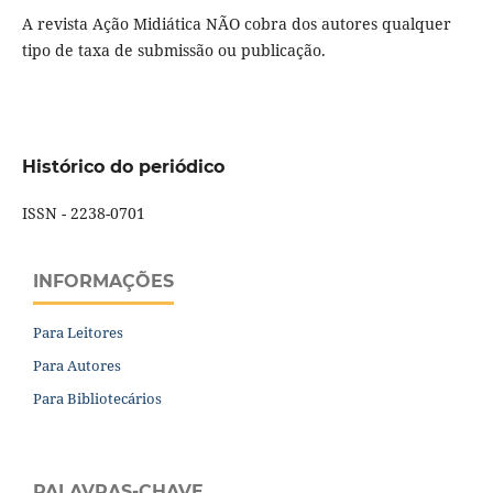
A revista Ação Midiática NÃO cobra dos autores qualquer
tipo de taxa de submissão ou publicação.
Histórico do periódico
ISSN - 2238-0701
INFORMAÇÕES
Para Leitores
Para Autores
Para Bibliotecários
PALAVRAS-CHAVE