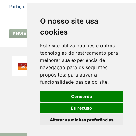
Português (Brasil)
O nosso site usa
cookies
ENVIAR SUBMISSÃO
Este site utiliza cookies e outras
tecnologias de rastreamento para
melhorar sua experiência de
navegação para os seguintes
propósitos:
para ativar a
funcionalidade básica do site
.
Concordo
Eu recuso
Alterar as minhas preferências